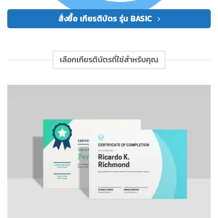
สั่งซื้อ เกียรติบัตร รุ่น BASIC
เลือกเกียรติบัตรที่ใช่สำหรับคุณ