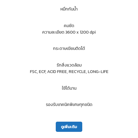
หมึกกันน้ำ
คมชัด
ความละเอียด 3600 x 1200 dpi
กระดาษเขียนติดได้
รักสิ่งแวดล้อม
FSC, ECF, ACID FREE, RECYCLE, LONG-LIFE
ใช้ได้นาน
รองรับเทคนิคพิเศษทุกชนิด
ดูเพิ่มเติม