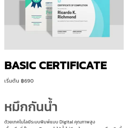
BASIC CERTIFICATE
เริ่มต้น ฿690
หมึกกันน้ำ
ด้วยเทคโนโลยีระบบพิมพ์แบบ Digital คุณภาพสูง