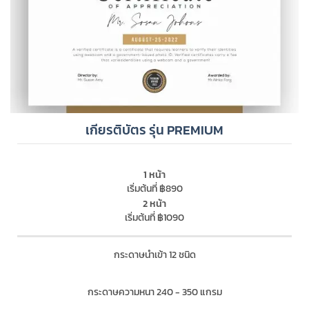
เกียรติบัตร รุ่น PREMIUM
1 หน้า
เริ่มต้นที่ ฿890
2 หน้า
เริ่มต้นที่ ฿1090
กระดาษนำเข้า 12 ชนิด
กระดาษความหนา 240 - 350 แกรม