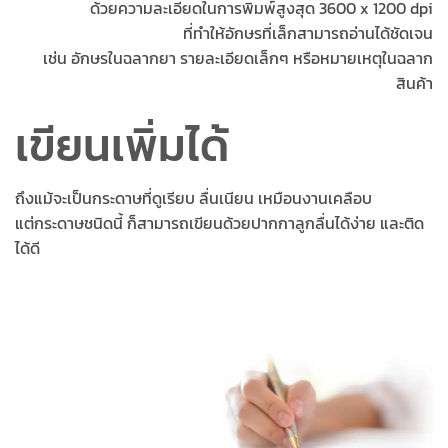
ด้วยความละเอียดในการพิมพ์สูงสุด 3600 x 1200 dpi
ที่ทำให้อักษรที่เล็กสามารถอ่านได้ชัดเจน
เช่น อักษรในฉลากยา รายละเอียดเล็กๆ หรือหมายเหตุในฉลาก
สินค้า
เขียนเพิ่มได้
ถึงแม้จะเป็นกระดาษที่ดูเรียบ ลื่นเนียน เหมือนงานเคลือบ
แต่กระดาษชนิดนี้ ก็สามารถเขียนด้วยปากกาลูกลื่นได้ง่าย และติด
ได้ดี