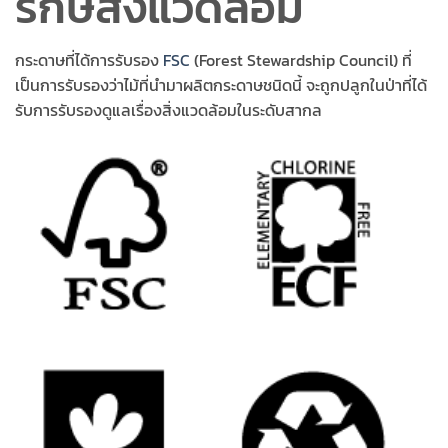
รักษ์สิ่งแวดล้อม
กระดาษที่ได้การรับรอง
FSC
(Forest Stewardship Council) ที่
เป็นการรับรองว่าไม้ที่นำมาผลิตกระดาษชนิดนี้ จะถูกปลูกในป่าที่ได้
รับการรับรองดูแลเรื่องสิ่งแวดล้อมในระดับสากล