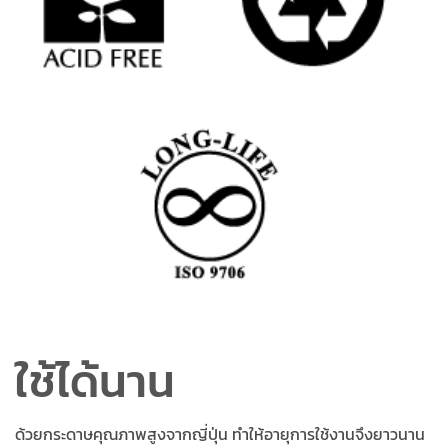
ใช้ได้นาน
ด้วยกระดาษคุณภาพสูงจากญี่ปุ่น ทำให้อายุการใช้งานจึงยาวนาน