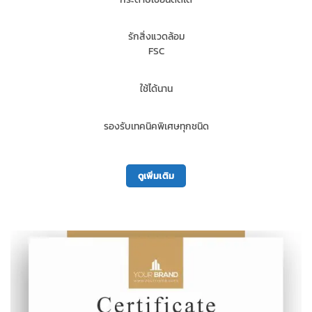
รักสิ่งแวดล้อม
FSC
ใช้ได้นาน
รองรับเทคนิคพิเศษทุกชนิด
ดูเพิ่มเติม