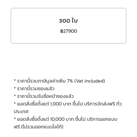
300 ใบ
฿27900
*
ราคานี้รวมภาษีมูลค่าเพิ่ม
7% (Vat included)
* ราคานี้รวมซองแล้ว
* ราคานี้รวมรันชื่อหน้าซองแล้ว
*
ยอดสั่งซื้อตั้งแต่
1,000
บาท ขึ้นไป บริการจัดส่งฟรี ทั่ว
ประเทศ
*
ยอดสั่งซื้อตั้งแต่
10,000
บาท ขึ้นไป บริการออกแบบ
ฟรี
(
ไม่รวมออกแบบโลโก้
)