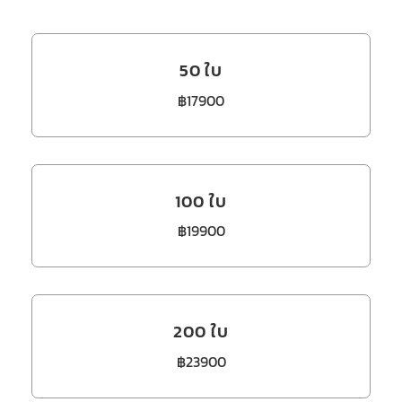
50 ใบ
฿17900
100 ใบ
฿19900
200 ใบ
฿23900