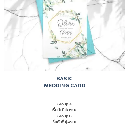
BASIC
WEDDING CARD
Group A
เริ่มต้นที่ ฿3900
Group B
เริ่มต้นที่ ฿4900