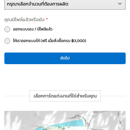
กรุณาเลือกจำนวนที่ต้องการผลิต
คุณมีไฟล์แล้วหรือยัง
*
ออกแบบเอง / มีไฟล์แล้ว
ให้เราออกแบบให้ (ฟรี เมื่อสั่งซื้อครบ ฿3,000)
ถัดไป
เลือกการ์ดแต่งงานที่ใช่สำหรับคุณ