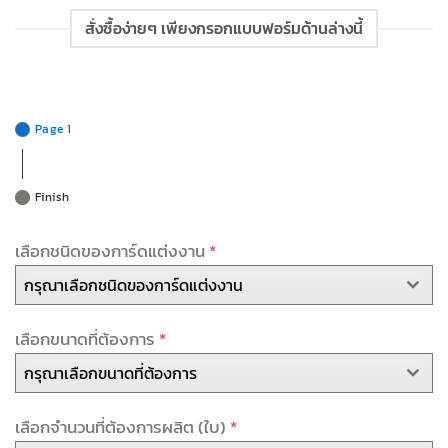
สั่งซื้อง่ายๆ เพียงกรอกแบบฟอร์มด้านล่างนี้
Page 1
Finish
เลือกชนิดของการ์ดแต่งงาน
*
กรุณาเลือกชนิดของการ์ดแต่งงาน
เลือกขนาดที่ต้องการ
*
กรุณาเลือกขนาดที่ต้องการ
เลือกจำนวนที่ต้องการผลิต (ใบ)
*