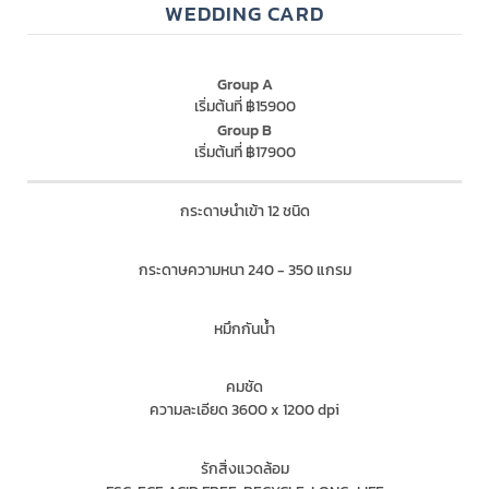
WEDDING CARD
Group A
เริ่มต้นที่ ฿15900
Group B
เริ่มต้นที่ ฿17900
กระดาษนำเข้า 12 ชนิด
กระดาษความหนา 240 - 350 แกรม
หมึกกันน้ำ
คมชัด
ความละเอียด 3600 x 1200 dpi
รักสิ่งแวดล้อม