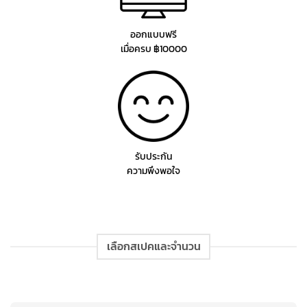
ออกแบบฟรี
เมื่อครบ ฿10000
รับประกัน
ความพึงพอใจ
เลือกสเปคและจำนวน