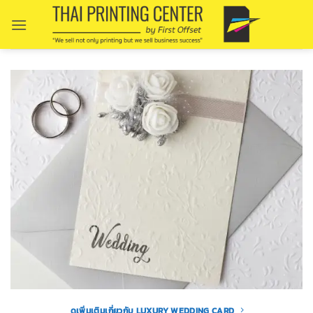
Skip
to
content
ดูเพิ่มเติมเกี่ยวกับ LUXURY WEDDING CARD