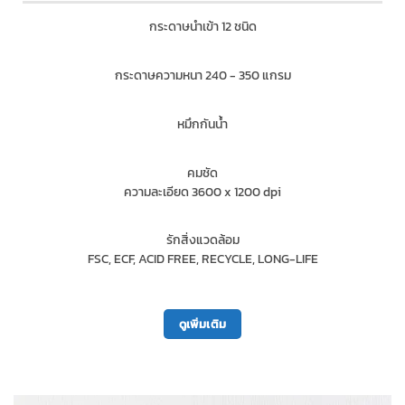
กระดาษนำเข้า 12 ชนิด
กระดาษความหนา 240 - 350 แกรม
หมึกกันน้ำ
คมชัด
ความละเอียด 3600 x 1200 dpi
รักสิ่งแวดล้อม
FSC, ECF, ACID FREE, RECYCLE, LONG-LIFE
ดูเพิ่มเติม