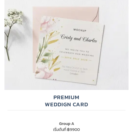
PREMIUM
WEDDIGN CARD
Group A
เริ่มต้นที่ ฿9900