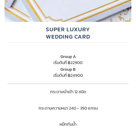
SUPER LUXURY
WEDDING CARD
Group A
เริ่มต้นที่ ฿22900
Group B
เริ่มต้นที่ ฿24900
กระดาษนำเข้า 12 ชนิด
กระดาษความหนา 240 - 350 แกรม
หมึกกันน้ำ