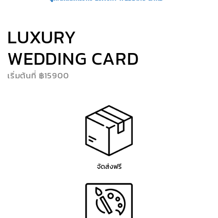
LUXURY
WEDDING CARD
เริ่มต้นที่ ฿15900
จัดส่งฟรี