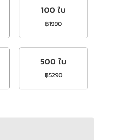
100 ใบ
฿1990
500 ใบ
฿5290