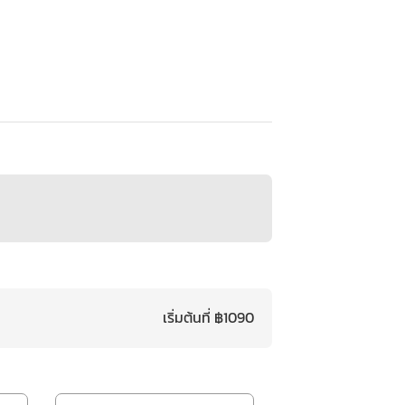
เริ่มต้นที่ ฿1090