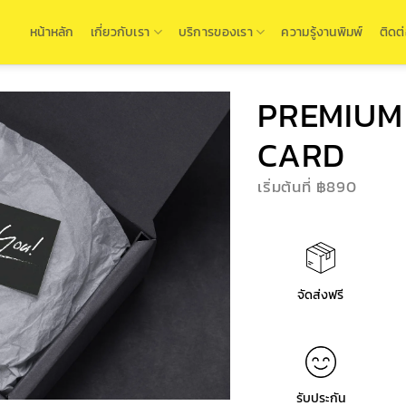
หน้าหลัก
เกี่ยวกับเรา
บริการของเรา
ความรู้งานพิมพ์
ติดต
PREMIUM
CARD
เริ่มต้นที่ ฿890
จัดส่งฟรี
รับประกัน