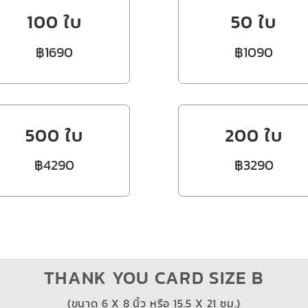
100 ใบ
50 ใบ
฿1690
฿1090
500 ใบ
200 ใบ
฿4290
฿3290
THANK YOU CARD SIZE B
(ขนาด 6 X 8 นิ้ว หรือ 15.5 X 21 ซม.)