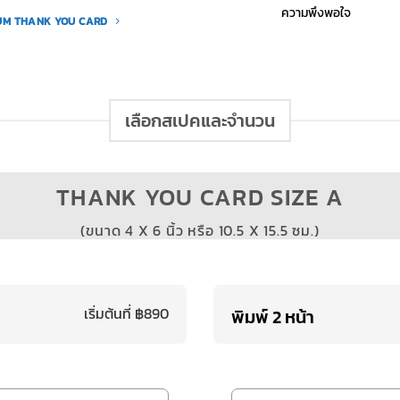
ความพึงพอใจ
REMIUM THANK YOU CARD
เลือกสเปคและจำนวน
THANK YOU CARD SIZE A
(ขนาด 4 X 6 นิ้ว หรือ 10.5 X 15.5 ซม.)
เริ่มต้นที่ ฿890
พิมพ์ 2 หน้า