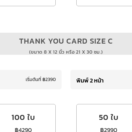
THANK YOU CARD SIZE C
(ขนาด 8 X 12 นิ้ว หรือ 21 X 30 ซม.)
เริ่มต้นที่ ฿2390
พิมพ์ 2 หน้า
100 ใบ
50 ใบ
฿4290
฿2990