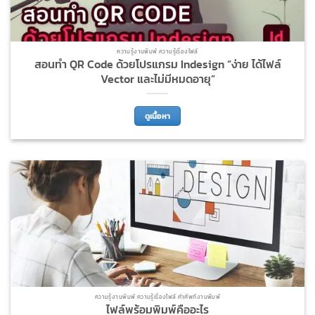
ความรู้งานพิมพ์ ความรู้เรื่องไฟล์
สอนทำ QR Code ด้วยโปรแกรม Indesign “ง่าย ได้ไฟล์
Vector และไม่มีหมดอายุ”
ดูเนื้อหา
ความรู้งานพิมพ์ ความรู้เรื่องไฟล์ คำศัพท์งานพิมพ์
ไฟล์พร้อมพิมพ์คืออะไร