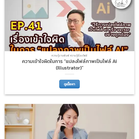
ความรู้งานพิมพ์ ความรู้เรื่องไฟล์
ความเข้าใจผิดในการ “แปลงไฟล์ภาพเป็นไฟล์ Ai
(Illustrator)”
ดูเนื้อหา