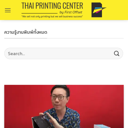
Skip
to
content
ความรู้งานพิมพ์ทั้งหมด