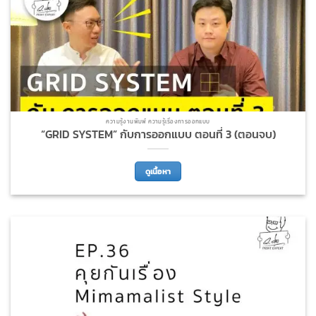
ความรู้งานพิมพ์ ความรู้เรื่องการออกแบบ
“GRID SYSTEM” กับการออกแบบ ตอนที่ 3 (ตอนจบ)
ดูเนื้อหา