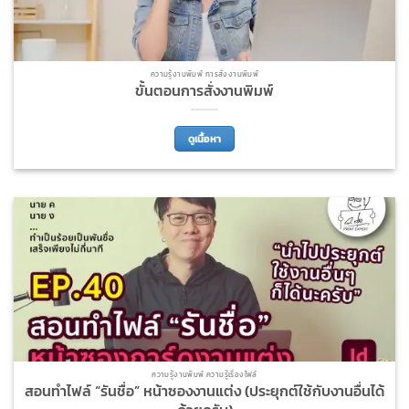
ความรู้งานพิมพ์ การสั่งงานพิมพ์
ขั้นตอนการสั่งงานพิมพ์
ดูเนื้อหา
ความรู้งานพิมพ์ ความรู้เรื่องไฟล์
สอนทำไฟล์ “รันชื่อ” หน้าซองงานแต่ง (ประยุกต์ใช้กับงานอื่นได้