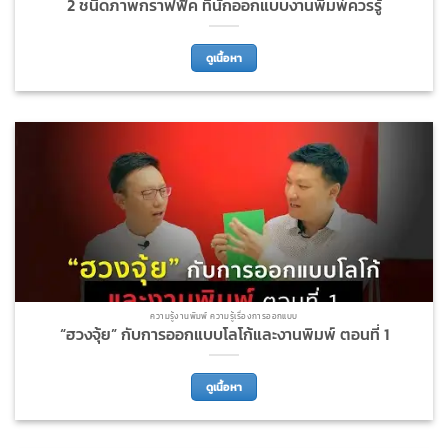
2 ชนิดภาพกราฟฟิค ที่นักออกแบบงานพิมพ์ควรรู้
ดูเนื้อหา
ความรู้งานพิมพ์ ความรู้เรื่องการออกแบบ
“ฮวงจุ้ย” กับการออกแบบโลโก้และงานพิมพ์ ตอนที่ 1
ดูเนื้อหา