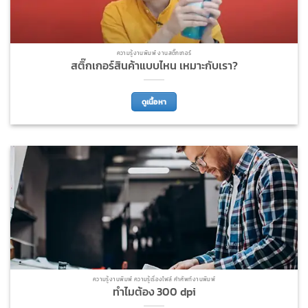
ความรู้งานพิมพ์ งานสติ๊กเกอร์
สติ๊กเกอร์สินค้าแบบไหน เหมาะกับเรา?
ดูเนื้อหา
ความรู้งานพิมพ์ ความรู้เรื่องไฟล์ คำศัพท์งานพิมพ์
ทำไมต้อง 300 dpi