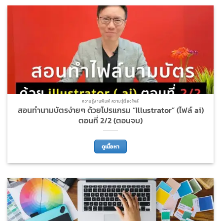
ความรู้งานพิมพ์ ความรู้เรื่องไฟล์
สอนทำนามบัตรง่ายๆ ด้วยโปรแกรม “Illustrator” (ไฟล์ ai)
ตอนที่ 2/2 (ตอนจบ)
ดูเนื้อหา