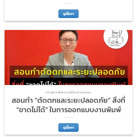
ดูเนื้อหา
ความรู้งานพิมพ์ ความรู้เรื่องการออกแบบ
สอนทำ “ตัดตกและระยะปลอดภัย” สิ่งที่
“ขาดไม่ได้” ในการออกแบบงานพิมพ์
ดูเนื้อหา