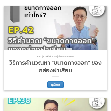
ความรู้งานพิมพ์ ความรู้เรื่องการออกแบบ
วิธีการคำนวณหา “ขนาดกางออก” ของ
กล่องฝาเสียบ
ดูเนื้อหา