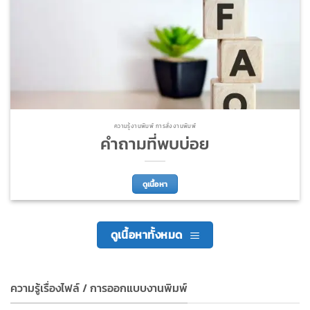
ความรู้งานพิมพ์ การสั่งงานพิมพ์
คำถามที่พบบ่อย
ดูเนื้อหา
ดูเนื้อหาทั้งหมด
ความรู้เรื่องไฟล์ / การออกแบบงานพิมพ์