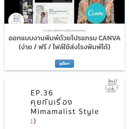
ความรู้งานพิมพ์ ความรู้เรื่องการออกแบบ
ออกแบบงานพิมพ์ด้วยโปรแกรม CANVA
(ง่าย / ฟรี / ไฟล์ใช้ส่งโรงพิมพ์ได้)
ดูเนื้อหา