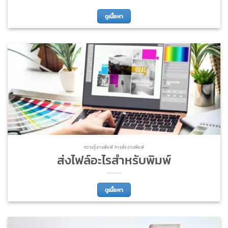
ดูเนื้อหา
ความรู้งานพิมพ์ การสั่งงานพิมพ์
ส่งไฟล์อะไรสำหรับพิมพ์
ดูเนื้อหา