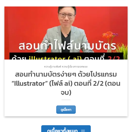
ความรู้งานพิมพ์ ความรู้เรื่องการออกแบบ
สอนทำนามบัตรง่ายๆ ด้วยโปรแกรม
“Illustrator” (ไฟล์ ai) ตอนที่ 2/2 (ตอน
จบ)
ดูเนื้อหา
ดูเนื้อหาทั้งหมด