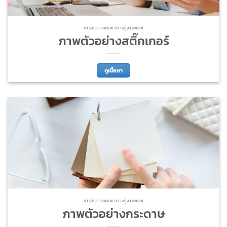
การสั่งงานพิมพ์ ความรู้งานพิมพ์
ภาพตัวอย่างสติ๊กเกอร์
ดูเนื้อหา
การสั่งงานพิมพ์ ความรู้งานพิมพ์
ภาพตัวอย่างกระดาษ