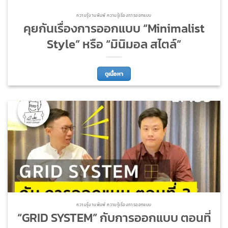
ความรู้งานพิมพ์ ความรู้เรื่องการออกแบบ
คุยกันเรื่องการออกแบบ “Minimalist
Style” หรือ “มินิมอล สไตล์”
ดูเนื้อหา
ความรู้งานพิมพ์ ความรู้เรื่องการออกแบบ
“GRID SYSTEM” กับการออกแบบ ตอนที่