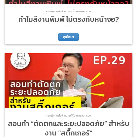
ความรู้งานพิมพ์ ความรู้เรื่องการออกแบบ
ทำไมสีงานพิมพ์ ไม่ตรงกับหน้าจอ?
ดูเนื้อหา
ความรู้งานพิมพ์ ความรู้เรื่องการออกแบบ
สอนทำ “ตัดตกและระยะปลอดภัย” สำหรับ
งาน “สติ๊กเกอร์”