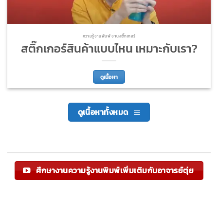
ความรู้งานพิมพ์ งานสติ๊กเกอร์
สติ๊กเกอร์สินค้าแบบไหน เหมาะกับเรา?
ดูเนื้อหา
ดูเนื้อหาทั้งหมด
ศึกษางานความรู้งานพิมพ์เพิ่มเติมกับอาจารย์ตุ่ย