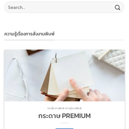
คำถามที่พบบ่อย
ดูเนื้อหาทั้งหมด
ความรู้เรื่องการสั่งงานพิมพ์
การสั่งงานพิมพ์ ความรู้งานพิมพ์
กระดาษ PREMIUM