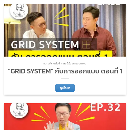
ความรู้งานพิมพ์ ความรู้เรื่องการออกแบบ
“GRID SYSTEM” กับการออกแบบ ตอนที่ 1
ดูเนื้อหา