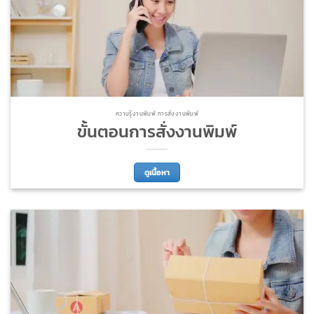
ความรู้งานพิมพ์ การสั่งงานพิมพ์
ขั้นตอนการสั่งงานพิมพ์
ดูเนื้อหา