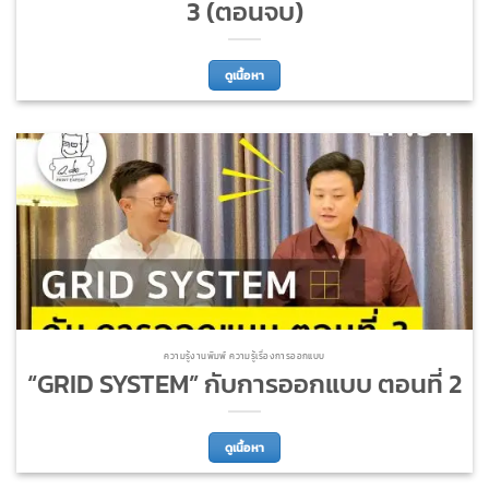
3 (ตอนจบ)
ดูเนื้อหา
ความรู้งานพิมพ์ ความรู้เรื่องการออกแบบ
“GRID SYSTEM” กับการออกแบบ ตอนที่ 2
ดูเนื้อหา