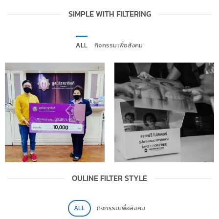
SIMPLE WITH FILTERING
ALL
กิจกรรมเพื่อสังคม
OULINE FILTER STYLE
ALL
กิจกรรมเพื่อสังคม