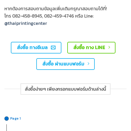
หากต้องการสอบถามข้อมูลเพิ่มเติมกรุณาสอบถามได้ที่!
โทร 082-458-8945, 082-459-4746 หรือ Line:
@thaiprintingcenter
สั่งซื้อ ทางอีเมล
สั่งซื้อ ทาง LINE
สั่งซื้อ ผ่านแบบฟอร์ม
สั่งซื้อง่ายๆ เพียงกรอกแบบฟอร์มด้านล่างนี้
Page 1