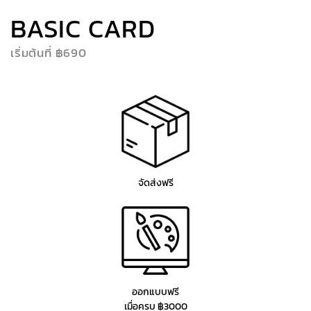
BASIC CARD
เริ่มต้นที่ ฿690
จัดส่งฟรี
ออกแบบฟรี
เมื่อครบ ฿3000