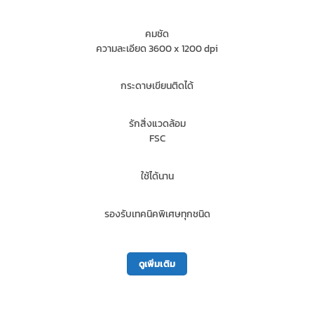
คมชัด
ความละเอียด 3600 x 1200 dpi
กระดาษเขียนติดได้
รักสิ่งแวดล้อม
FSC
ใช้ได้นาน
รองรับเทคนิคพิเศษทุกชนิด
ดูเพิ่มเติม