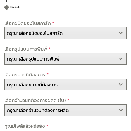
Finish
เลือกชนิดของโปสการ์ด
*
กรุณาเลือกชนิดของโปสการ์ด
เลือกรูปแบบการพิมพ์
*
กรุณาเลือกรูปแบบการพิมพ์
เลือกขนาดที่ต้องการ
*
กรุณาเลือกขนาดที่ต้องการ
เลือกจำนวนที่ต้องการผลิต (ใบ)
*
กรุณาเลือกจำนวนที่ต้องการผลิต
คุณมีไฟล์แล้วหรือยัง
*