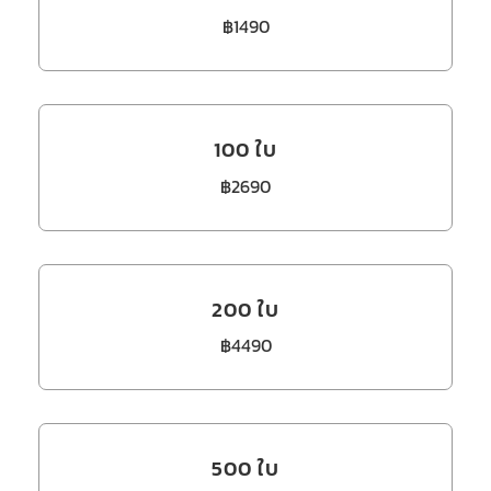
฿1490
100 ใบ
฿2690
200 ใบ
฿4490
500 ใบ