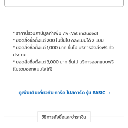
*
ราคานี้รวมภาษีมูลค่าเพิ่ม
7% (Vat included)
* ยอดสั่งซื้อตั้งแต่ 200 ใบขึ้นไป คละแบบได้ 2 แบบ
*
ยอดสั่งซื้อตั้งแต่
1,000
บาท ขึ้นไป บริการจัดส่งฟรี ทั่ว
ประเทศ
*
ยอดสั่งซื้อตั้งแต่
3,000
บาท ขึ้นไป บริการออกแบบฟรี
(
ไม่รวมออกแบบโลโก้
)
ดูเพิ่มเติมเกี่ยวกับ การ์ด โปสการ์ด รุ่น BASIC
วิธีการสั่งซื้อและชำระเงิน