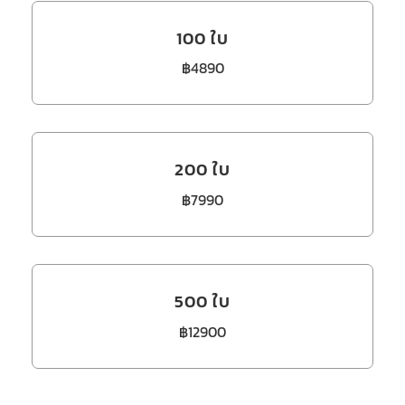
100 ใบ
฿4890
200 ใบ
฿7990
500 ใบ
฿12900