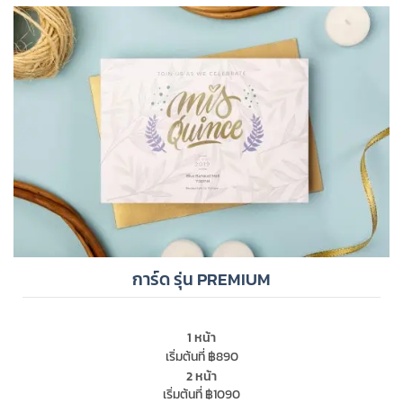
การ์ด รุ่น PREMIUM
1 หน้า
เริ่มต้นที่ ฿890
2 หน้า
เริ่มต้นที่ ฿1090