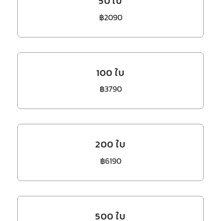
50 ใบ
฿2090
100 ใบ
฿3790
200 ใบ
฿6190
500 ใบ