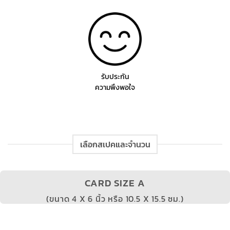
รับประกัน
ความพึงพอใจ
เลือกสเปคและจำนวน
CARD SIZE A
(ขนาด 4 X 6 นิ้ว หรือ 10.5 X 15.5 ซม.)