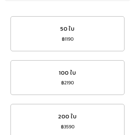
50 ใบ
฿1190
100 ใบ
฿2190
200 ใบ
฿3590