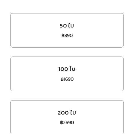
50 ใบ
฿890
100 ใบ
฿1690
200 ใบ
฿2690