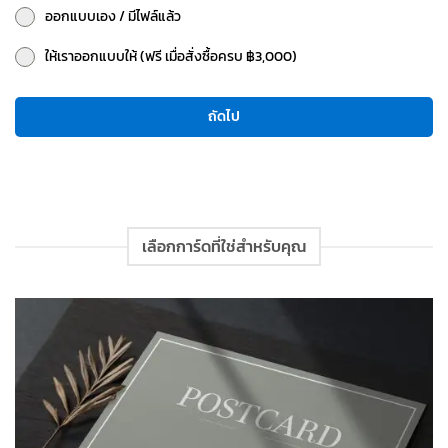
ออกแบบเอง / มีไฟล์แล้ว
ให้เราออกแบบให้ (ฟรี เมื่อสั่งซื้อครบ ฿3,000)
ถัดไป
เลือกการ์ดที่ใช่สำหรับคุณ