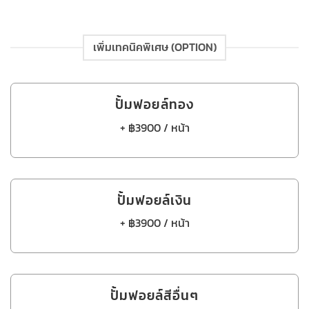
เพิ่มเทคนิคพิเศษ (OPTION)
ปั้มฟอยล์ทอง
+ ฿3900 / หน้า
ปั้มฟอยล์เงิน
+ ฿3900 / หน้า
ปั้มฟอยล์สีอื่นๆ