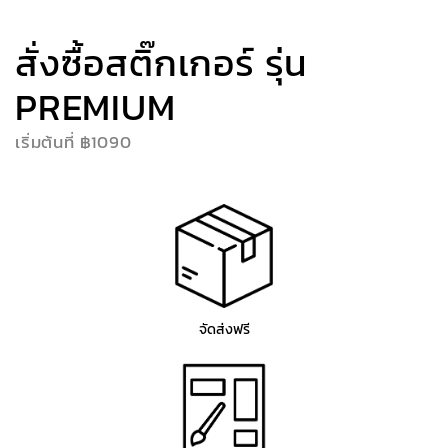
สั่งซื้อสติ๊กเกอร์ รุ่น
PREMIUM
เริ่มต้นที่ ฿1090
จัดส่งฟรี