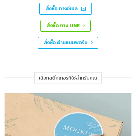
สั่งซื้อ ทางอีเมล
สั่งซื้อ ทาง LINE
สั่งซื้อ ผ่านแบบฟอร์ม
เลือกสติ๊กเกอร์ที่ใช่สำหรับคุณ