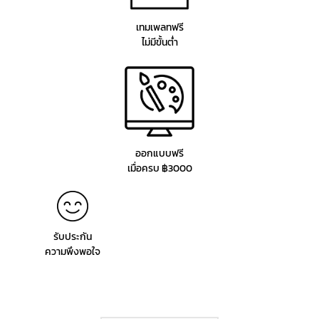
เทมเพลทฟรี
ไม่มีขั้นต่ำ
ออกแบบฟรี
เมื่อครบ ฿3000
รับประกัน
ความพึงพอใจ