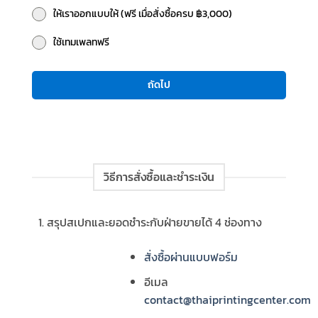
ให้เราออกแบบให้ (ฟรี เมื่อสั่งซื้อครบ ฿3,000)
ใช้เทมเพลทฟรี
ถัดไป
วิธีการสั่งซื้อและชำระเงิน
สรุปสเปกและยอดชำระกับฝ่ายขายได้ 4 ช่องทาง
สั่งซื้อผ่านแบบฟอร์ม
อีเมล
contact@thaiprintingcenter.com