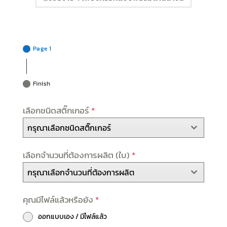
Page 1
Finish
เลือกชนิดสติ๊กเกอร์
*
กรุณาเลือกชนิดสติ๊กเกอร์
เลือกจำนวนที่ต้องการผลิต (ใบ)
*
กรุณาเลือกจำนวนที่ต้องการผลิต
คุณมีไฟล์แล้วหรือยัง
*
ออกแบบเอง / มีไฟล์แล้ว