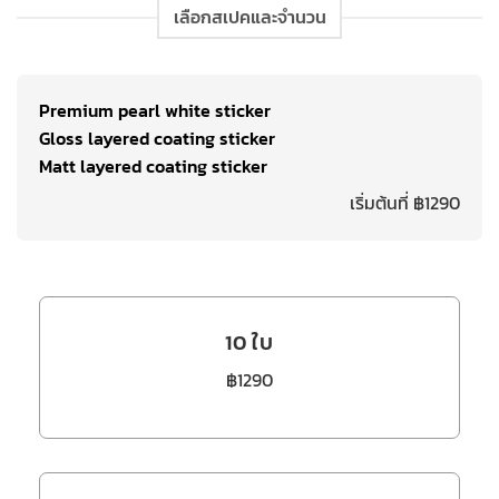
เลือกสเปคและจำนวน
Premium pearl white sticker
Gloss layered coating sticker
Matt layered coating sticker
เริ่มต้นที่ ฿1290
10 ใบ
฿1290