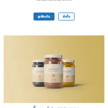
ดูเพิ่มเติม
สั่งซื้อ