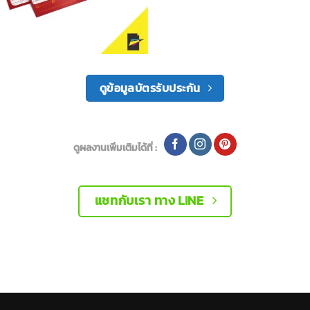
ดูข้อมูลบัตรรับประกัน
ดูผลงานเพิ่มเติมได้ที่ :
แชทกับเรา ทาง LINE