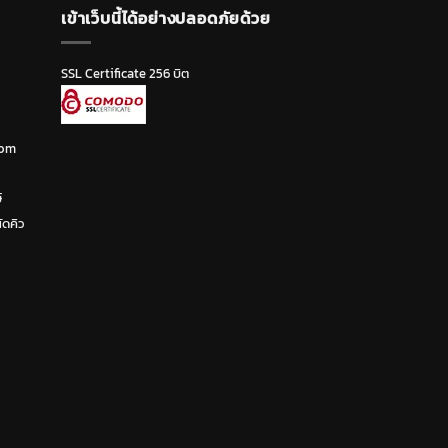
เข้าเว็บนี้ได้อย่างปลอดภัยด้วย
SSL Certificate 256 บิต
com
์
ัดคิว