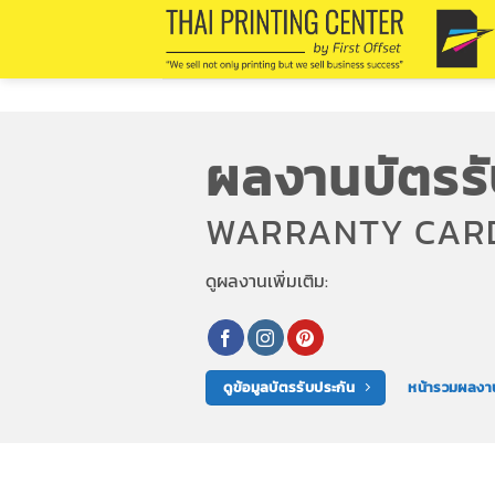
Skip
to
content
ผลงานบัตรรั
WARRANTY CAR
ดูผลงานเพิ่มเติม:
ดูข้อมูลบัตรรับประกัน
หน้ารวมผลงา