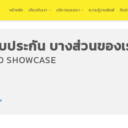
หน้าหลัก
เกี่ยวกับเรา
บริการของเรา
ความรู้งานพิมพ์
ติดต
บประกัน บางส่วนของเ
D SHOWCASE
น