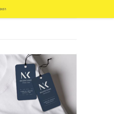
่อเรา