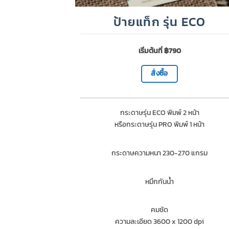
ป้ายแท็ก รุ่น ECO
เริ่มต้นที่ ฿790
สั่งซื้อ
กระดาษรุ่น ECO พิมพ์ 2 หน้า
หรือกระดาษรุ่น PRO พิมพ์ 1 หน้า
กระดาษความหนา 230-270 แกรม
หมึกกันน้ำ
คมชัด
ความละเอียด 3600 x 1200 dpi