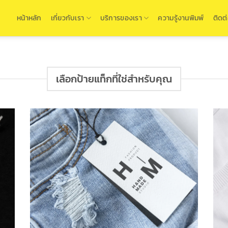
หน้าหลัก
เกี่ยวกับเรา
บริการของเรา
ความรู้งานพิมพ์
ติดต
เลือกป้ายแท็กที่ใช่สำหรับคุณ