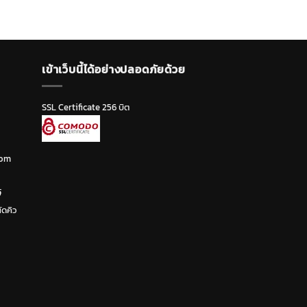
เข้าเว็บนี้ได้อย่างปลอดภัยด้วย
SSL Certificate 256 บิต
com
์
ัดคิว