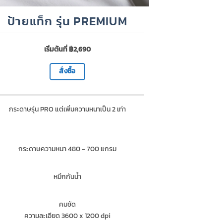
ป้ายแท็ก รุ่น PREMIUM
เริ่มต้นที่ ฿2,690
สั่งซื้อ
กระดาษรุ่น PRO แต่เพิ่มความหนาเป็น 2 เท่า
กระดาษความหนา 480 - 700 แกรม
หมึกกันน้ำ
คมชัด
ความละเอียด 3600 x 1200 dpi