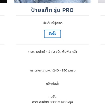
ป้ายแท็ก รุ่น PRO
เริ่มต้นที่ ฿890
สั่งซื้อ
กระดาษนำเข้ากว่า 12 ชนิด พิมพ์ 2 หน้า
กระดาษความหนา 240 - 350 แกรม
หมึกกันน้ำ
คมชัด
ความละเอียด 3600 x 1200 dpi