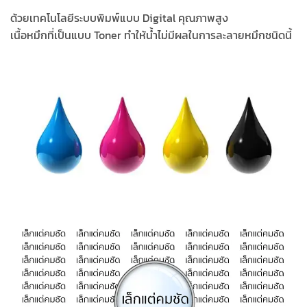
ด้วยเทคโนโลยีระบบพิมพ์แบบ Digital คุณภาพสูง
เนื้อหมึกที่เป็นแบบ Toner ทำให้น้ำไม่มีผลในการละลายหมึกชนิดนี้