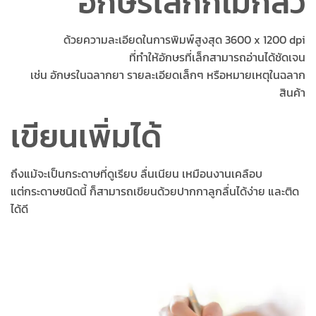
อักษรเล็กก็ไม่กลัว
ด้วยความละเอียดในการพิมพ์สูงสุด 3600 x 1200 dpi
ที่ทำให้อักษรที่เล็กสามารถอ่านได้ชัดเจน
เช่น อักษรในฉลากยา รายละเอียดเล็กๆ หรือหมายเหตุในฉลาก
สินค้า
เขียนเพิ่มได้
ถึงแม้จะเป็นกระดาษที่ดูเรียบ ลื่นเนียน เหมือนงานเคลือบ
แต่กระดาษชนิดนี้ ก็สามารถเขียนด้วยปากกาลูกลื่นได้ง่าย และติด
ได้ดี