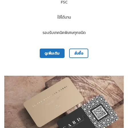
FSC
ใช้ได้นาน
รองรับเทคนิคพิเศษทุกชนิด
ดูเพิ่มเติม
สั่งซื้อ