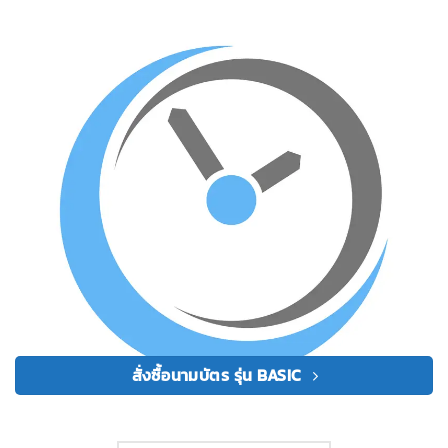
สั่งซื้อนามบัตร รุ่น BASIC