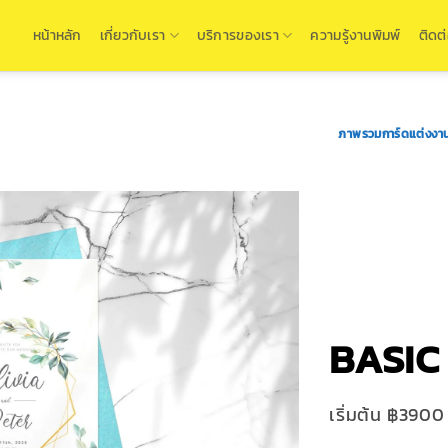
หน้าหลัก
เกี่ยวกับเรา
บริการของเรา
ความรู้งานพิมพ์
ติดต
ภาพรวมการ์ดแต่งงา
BASIC
เริ่มต้น ฿3900