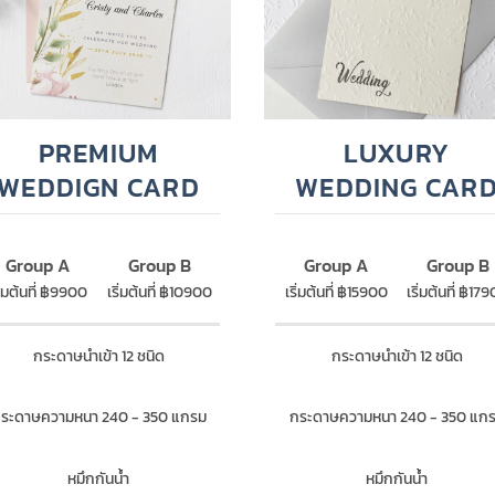
PREMIUM
LUXURY
WEDDIGN CARD
WEDDING CAR
Group A
Group B
Group A
Group B
ิ่มต้นที่ ฿9900
เริ่มต้นที่ ฿10900
เริ่มต้นที่ ฿15900
เริ่มต้นที่ ฿17
กระดาษนำเข้า 12 ชนิด
กระดาษนำเข้า 12 ชนิด
ระดาษความหนา 240 - 350 แกรม
กระดาษความหนา 240 - 350 แก
หมึกกันน้ำ
หมึกกันน้ำ