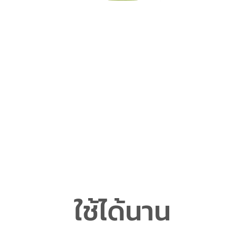
ใช้ได้นาน