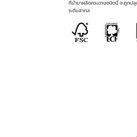
ที่นำมาผลิตกระดาษชนิดนี้ จะถูกปลูก
ระดับสากล