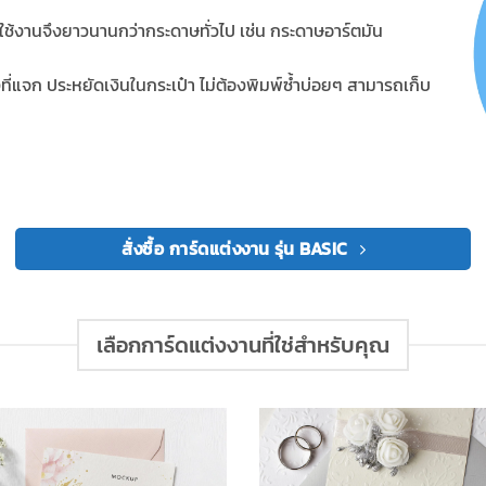
ใช้งานจึงยาวนานกว่ากระดาษทั่วไป เช่น กระดาษอาร์ตมัน
ั้งที่แจก ประหยัดเงินในกระเป๋า ไม่ต้องพิมพ์ซ้ำบ่อยๆ สามารถเก็บ
สั่งซื้อ การ์ดแต่งงาน รุ่น BASIC
เลือกการ์ดแต่งงานที่ใช่สำหรับคุณ