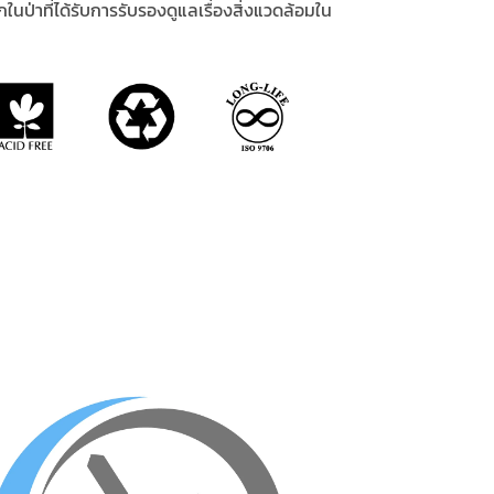
ในป่าที่ได้รับการรับรองดูแลเรื่องสิ่งแวดล้อมใน