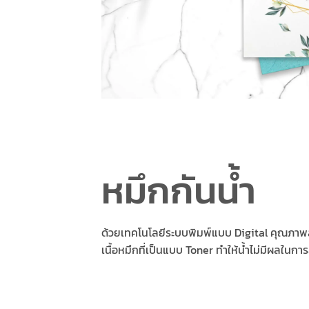
หมึกกันน้ำ
ด้วยเทคโนโลยีระบบพิมพ์แบบ Digital คุณภาพ
เนื้อหมึกที่เป็นแบบ Toner ทำให้น้ำไม่มีผลในกา