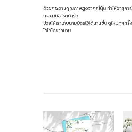
ด้วยกระดาษคุณภาพสูงจากญี่ปุ่น ทำให้อายุการ
กระดาษอาร์ตการ์ด
ช่วยให้เราเก็บนามบัตรไว้ได้นานขึ้น ดูใหม่ทุกคร
ไว้ใช้ได้ยาวนาน