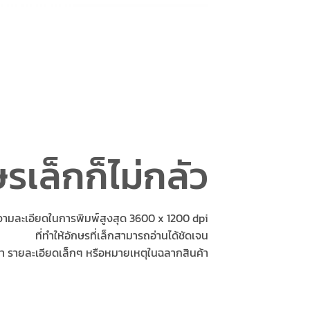
รเล็กก็ไม่กลัว
วามละเอียดในการพิมพ์สูงสุด 3600 x 1200 dpi
ที่ทำให้อักษรที่เล็กสามารถอ่านได้ชัดเจน
า รายละเอียดเล็กๆ หรือหมายเหตุในฉลากสินค้า