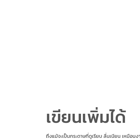
เขียนเพิ่มได้
ถึงแม้จะเป็นกระดาษที่ดูเรียบ ลื่นเนียน เหมือน