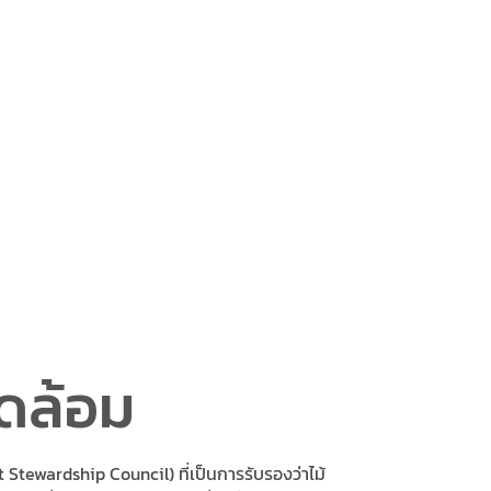
วดล้อม
 Stewardship Council) ที่เป็นการรับรองว่าไม้