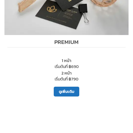
PREMIUM
1 หน้า
เริ่มต้นที่ ฿690
2 หน้า
เริ่มต้นที่ ฿790
ดูเพิ่มเติม