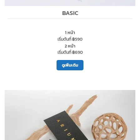
BASIC
1 หน้า
เริ่มต้นที่ ฿590
2 หน้า
เริ่มต้นที่ ฿690
ดูเพิ่มเติม