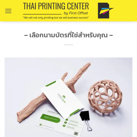
Skip
to
content
– เลือกนามบัตรที่ใช่สำหรับคุณ –