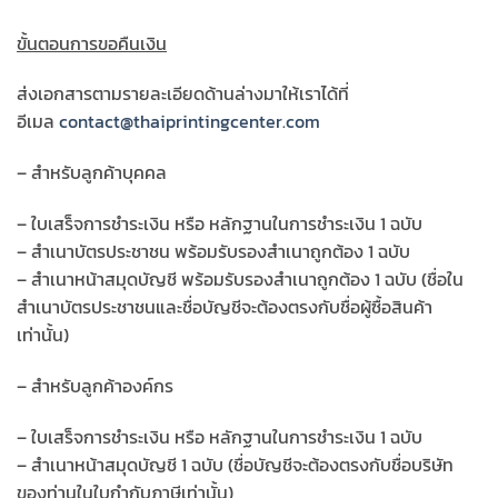
ขั้นตอนการขอคืนเงิน
ส่งเอกสารตามรายละเอียดด้านล่างมาให้เราได้ที่
อีเมล
contact@thaiprintingcenter.com
– สำหรับลูกค้าบุคคล
– ใบเสร็จการชำระเงิน หรือ หลักฐานในการชำระเงิน 1 ฉบับ
– สำเนาบัตรประชาชน พร้อมรับรองสำเนาถูกต้อง 1 ฉบับ
– สำเนาหน้าสมุดบัญชี พร้อมรับรองสำเนาถูกต้อง 1 ฉบับ (ชื่อใน
สำเนาบัตรประชาชนและชื่อบัญชีจะต้องตรงกับชื่อผู้ซื้อสินค้า
เท่านั้น)
– สำหรับลูกค้าองค์กร
– ใบเสร็จการชำระเงิน หรือ หลักฐานในการชำระเงิน 1 ฉบับ
– สำเนาหน้าสมุดบัญชี 1 ฉบับ (ชื่อบัญชีจะต้องตรงกับชื่อบริษัท
ของท่านในใบกำกับภาษีเท่านั้น)