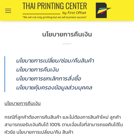
Skip
to
content
นโยบายการคืนเงิน
นโยบายการเปลี่ยน/ซ่อม/คืนสินค้า
นโยบายการคืนเงิน
นโยบายการยกเลิกการสั่งซื้อ
นโยบายคุ้มครองข้อมูลส่วนบุคคล
นโยบายการคืนเงิน
กรณีที่ลูกค้าต้องการคืนสินค้า และไม่ต้องการสินค้าใหม่ ลูกค้า
สามารถขอรับเงินคืนได้ 100% ตามเงื่อนไขที่สามารถขอคืนได้ใน
หัวข้อ นโยบายการเปลี่ยน/คืน สินค้า