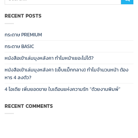
RECENT POSTS
กระดาษ PREMIUM
กระดาษ BASIC
หนังสือเข้าเล่มมุงหลังคา ทำไมหน้าเยอะไม่ได้?
หนังสือเข้าเล่มมุงหลังคา (เย็บแม็กกลาง) ทำไมจำนวนหน้า ต้อง
หาร 4 ลงตัว?
4 ไอเดีย เพิ่มยอดขาย ในเดือนแห่งความรัก “ด้วยงานพิมพ์”
RECENT COMMENTS