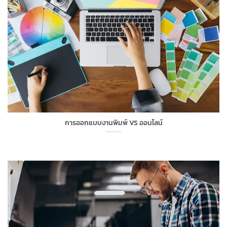
การออกแบบงานพิมพ์ VS ออนไลน์