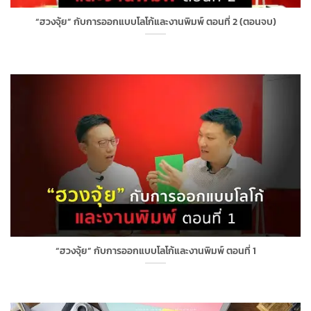
“ฮวงจุ้ย” กับการออกแบบโลโก้และงานพิมพ์ ตอนที่ 2 (ตอนจบ)
“ฮวงจุ้ย” กับการออกแบบโลโก้และงานพิมพ์ ตอนที่ 1