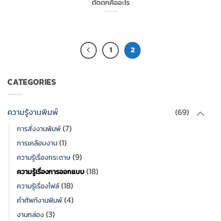
ตัดตกคืออะไร
1
2
CATEGORIES
ความรู้งานพิมพ์
(69)
(7)
การสั่งงานพิมพ์
(1)
การเคลือบงาน
(9)
ความรู้เรื่องกระดาษ
(18)
ความรู้เรื่องการออกแบบ
(18)
ความรู้เรื่องไฟล์
(4)
คำศัพท์งานพิมพ์
(3)
งานกล่อง