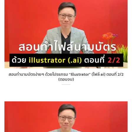
สอนทำนามบัตรง่ายๆ ด้วยโปรแกรม “Illustrator” (ไฟล์ ai) ตอนที่ 2/2
(ตอนจบ)