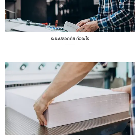
ระยะปลอดภัย คืออะไร