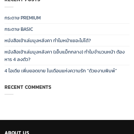
กระดาษ PREMIUM
กระดาษ BASIC
หนังสือเข้าเล่มมุงหลังคา ทำไมหน้าเยอะไม่ได้?
หนังสือเข้าเล่มมุงหลังคา (เย็บแม็กกลาง) ทำไมจำนวนหน้า ต้อง
หาร 4 ลงตัว?
4 ไอเดีย เพิ่มยอดขาย ในเดือนแห่งความรัก “ด้วยงานพิมพ์”
RECENT COMMENTS
ABOUT US