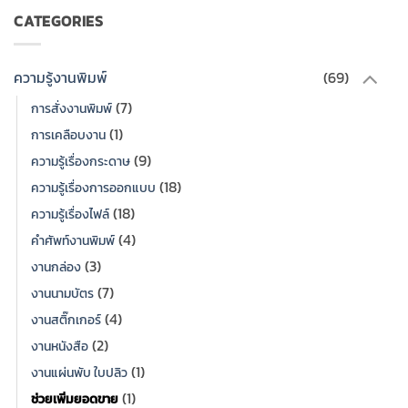
CATEGORIES
ความรู้งานพิมพ์
(69)
(7)
การสั่งงานพิมพ์
(1)
การเคลือบงาน
(9)
ความรู้เรื่องกระดาษ
(18)
ความรู้เรื่องการออกแบบ
(18)
ความรู้เรื่องไฟล์
(4)
คำศัพท์งานพิมพ์
(3)
งานกล่อง
(7)
งานนามบัตร
(4)
งานสติ๊กเกอร์
(2)
งานหนังสือ
(1)
งานแผ่นพับ ใบปลิว
(1)
ช่วยเพิ่มยอดขาย