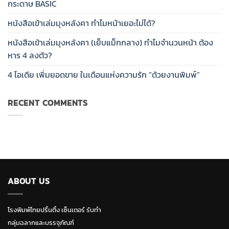
กระดาษ BASIC
หนังสือเข้าเล่มมุงหลังคา ทำไมหน้าเยอะไม่ได้?
หนังสือเข้าเล่มมุงหลังคา (เย็บแม็กกลาง) ทำไมจำนวนหน้า ต้อง
หาร 4 ลงตัว?
4 ไอเดีย เพิ่มยอดขาย ในเดือนแห่งความรัก “ด้วยงานพิมพ์”
RECENT COMMENTS
ABOUT US
โรงพิมพ์ไทยปริ้นติ้ง เซ็นเตอร์ รับทำ
กลุ่มฉลากและบรรจุภัณฑ์