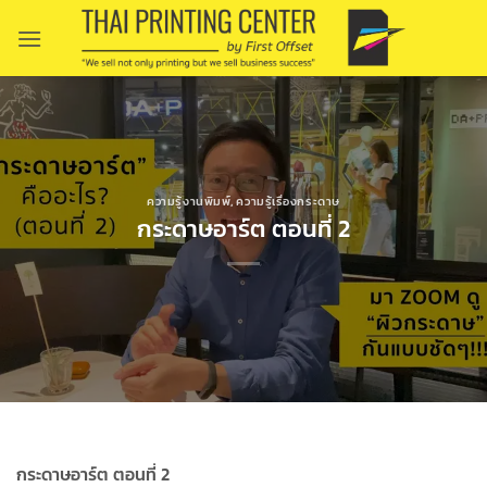
Skip
to
content
ความรู้งานพิมพ์
,
ความรู้เรื่องกระดาษ
กระดาษอาร์ต ตอนที่ 2
กระดาษอาร์ต ตอนที่ 2