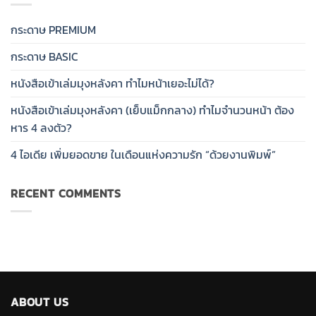
กระดาษ PREMIUM
กระดาษ BASIC
หนังสือเข้าเล่มมุงหลังคา ทำไมหน้าเยอะไม่ได้?
หนังสือเข้าเล่มมุงหลังคา (เย็บแม็กกลาง) ทำไมจำนวนหน้า ต้อง
หาร 4 ลงตัว?
4 ไอเดีย เพิ่มยอดขาย ในเดือนแห่งความรัก “ด้วยงานพิมพ์”
RECENT COMMENTS
ABOUT US