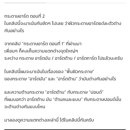
กระดาษอาร์ต ตอนที่ 2
ในคลิปนี้จะมาเน้นกันชัดๆ ไปเลย ว่าผิวกระดาษอาร์ตแต่ละตัวต่าง
กันอย่างไร
จากคลิป “กระดาษอาร์ต ตอนที่ 1” ที่ผ่านมา
เพื่อนๆ ก็คงเห็นความแตกต่างจุดใหญ่ๆ
ระหว่าง กระดาษ อาร์ตมัน / อาร์ตด้าน / อาร์ตการ์ด ไปแล้วนะครับ
ในคลิปนี้ผมจะมาเน้นในเรื่องของ “พื้นผิวกระดาษ”
ของกระดาษ “อาร์ตมัน” และ “อาร์ตด้าน” ว่ามันต่างกันอย่างไร
และความด้านกระดาษ “อาร์ตด้าน” กับกระดาษ “ปอนด์”
ที่ผมบอกว่า อาร์ตด้าน มัน “ด้านคนละแบบ” กับกระดาษปอนด์นั้น
จะด้านต่างกันแบบไหน
มาลองดูความแตกต่างเหล่านี้ ได้ในคลิปนี้กันครับ