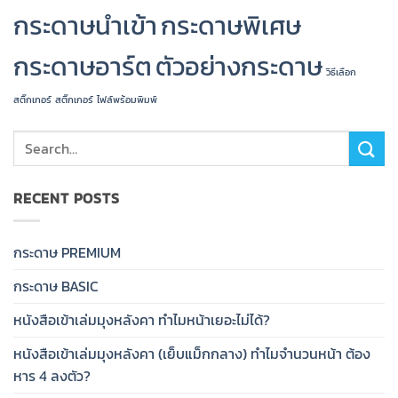
กระดาษนำเข้า
กระดาษพิเศษ
กระดาษอาร์ต
ตัวอย่างกระดาษ
วิธีเลือก
สติ๊กเกอร์
สติ๊กเกอร์
ไฟล์พร้อมพิมพ์
RECENT POSTS
กระดาษ PREMIUM
กระดาษ BASIC
หนังสือเข้าเล่มมุงหลังคา ทำไมหน้าเยอะไม่ได้?
หนังสือเข้าเล่มมุงหลังคา (เย็บแม็กกลาง) ทำไมจำนวนหน้า ต้อง
หาร 4 ลงตัว?