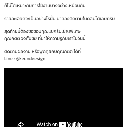
ก็ไม่ได้เหมาะกับการใช้งานบางอย่างเหมือนกัน
รายละเอียดจะเป็นอย่างไรนั้น มาลองติดตามในคลิปได้เลยครับ
สุดท้ายนี้ต้องขอขอบคุณแขกรับเชิญพิเศษ
คุณกิตติ วงศ์มีชัย ที่มาให้ความรูกับเราในวันนี้
ติดตามผลงาน หรือพูดคุยกับคุณกิตติ ได้ที่
Line : @keendeesign