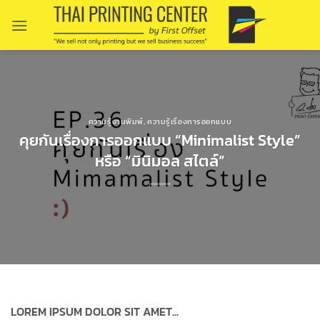
Skip
to
content
ความรู้งานพิมพ์
,
ความรู้เรื่องการออกแบบ
คุยกันเรื่องการออกแบบ “Minimalist Style”
หรือ “มินิมอล สไตล์”
LOREM IPSUM DOLOR SIT AMET...