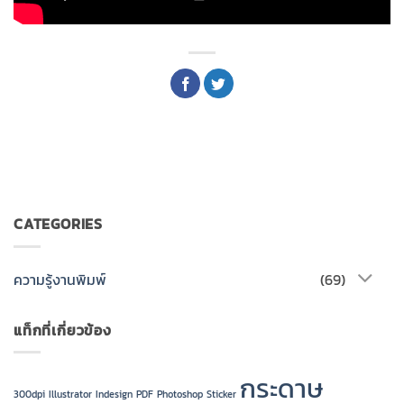
CATEGORIES
ความรู้งานพิมพ์
(69)
แท็กที่เกี่ยวข้อง
กระดาษ
300dpi
Illustrator
Indesign
PDF
Photoshop
Sticker