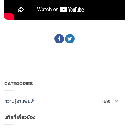
CATEGORIES
ความรู้งานพิมพ์
(69)
แท็กที่เกี่ยวข้อง