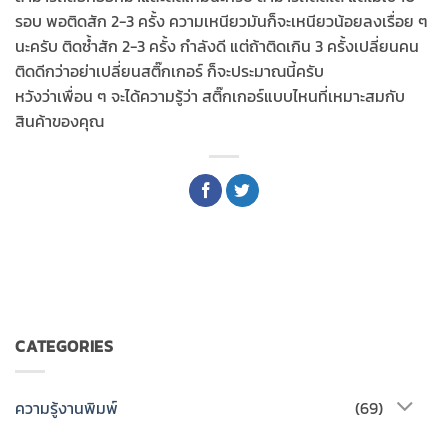
รอบ พอติดสัก 2-3 ครั้ง ความเหนียวมันก็จะเหนียวน้อยลงเรื่อย ๆ
นะครับ ติดซ้ำสัก 2-3 ครั้ง กำลังดี แต่ถ้าติดเกิน 3 ครั้งเปลี่ยนคน
ติดดีกว่าอย่าเปลี่ยนสติ๊กเกอร์ ก็จะประมาณนี้ครับ
หวังว่าเพื่อน ๆ จะได้ความรู้ว่า สติ๊กเกอร์แบบไหนที่เหมาะสมกับ
สินค้าของคุณ
CATEGORIES
ความรู้งานพิมพ์
(69)