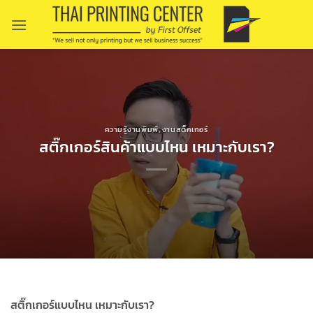
Skip
to
content
ความรู้งานพิมพ์
,
งานสติ๊กเกอร์
สติ๊กเกอร์สินค้าแบบไหน เหมาะกับเรา?
สติ๊กเกอร์แบบไหน เหมาะกับเรา?