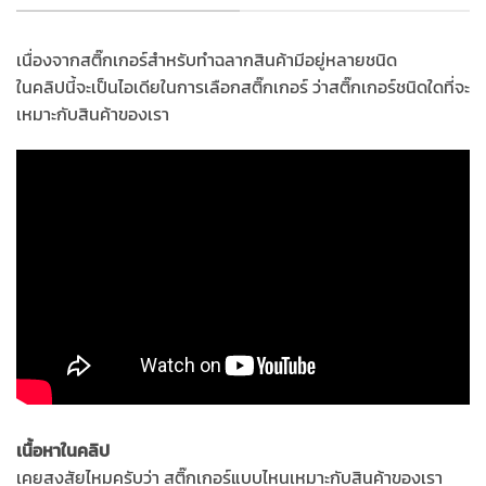
เนื่องจากสติ๊กเกอร์สำหรับทำฉลากสินค้ามีอยู่หลายชนิด
ในคลิปนี้จะเป็นไอเดียในการเลือกสติ๊กเกอร์ ว่าสติ๊กเกอร์ชนิดใดที่จะ
เหมาะกับสินค้าของเรา
เนื้อหาในคลิป
เคยสงสัยไหมครับว่า สติ๊กเกอร์แบบไหนเหมาะกับสินค้าของเรา