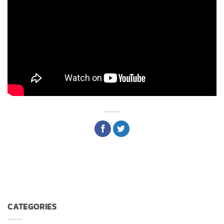
CATEGORIES