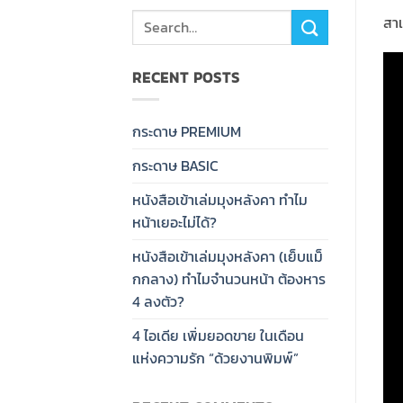
สาเ
RECENT POSTS
กระดาษ PREMIUM
กระดาษ BASIC
หนังสือเข้าเล่มมุงหลังคา ทำไม
หน้าเยอะไม่ได้?
หนังสือเข้าเล่มมุงหลังคา (เย็บแม็
กกลาง) ทำไมจำนวนหน้า ต้องหาร
4 ลงตัว?
4 ไอเดีย เพิ่มยอดขาย ในเดือน
แห่งความรัก “ด้วยงานพิมพ์”