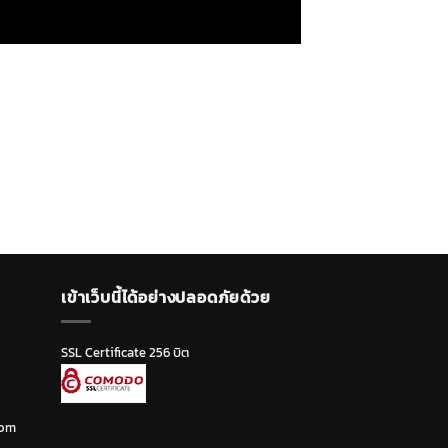
เข้าเว็บนี้ได้อย่างปลอดภัยด้วย
SSL Certificate 256 บิต
com