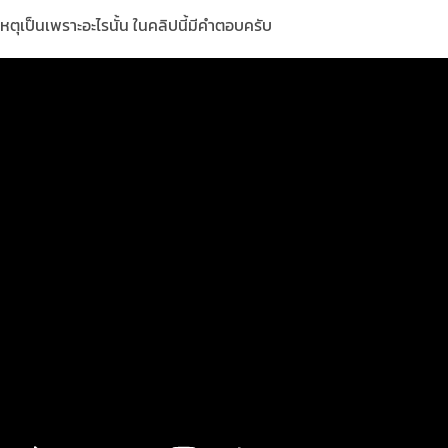
หตุเป็นเพราะอะไรนั้น ในคลิปนี้มีคำตอบครับ