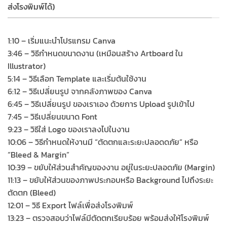
ส่งโรงพิมพ์ได้)
1:10 – เริ่มแนะนำโปรแกรม Canva
3:46 – วิธีกำหนดขนาดงาน (เหมือนสร้าง Artboard ใน
Illustrator)
5:14 – วิธีเลือก Template และเริ่มต้นใช้งาน
6:12 – วิธีเปลี่ยนรูป จากคลังภาพของ Canva
6:45 – วิธีเปลี่ยนรูป ของเราเอง ด้วยการ Upload รูปเข้าไป
7:45 – วิธีเปลี่ยนขนาด Font
9:23 – วิธีใส่ Logo ของเราลงไปในงาน
10:06 – วิธีกำหนดให้งานมี “ตัดตกและระยะปลอดดภัย” หรือ
“Bleed & Margin”
10:39 – ขยับให้ส่วนสำคัญของงาน อยู่ในระยะปลอดภัย (Margin)
11:13 – ขยับให้ส่วนของภาพประกอบหรือ Background ไปถึงระยะ
ตัดตก (Bleed)
12:01 – วิธี Export ไฟล์เพื่อส่งโรงพิมพ์
13:23 – ตรวจสอบว่าไฟล์มีตัดตกเรียบร้อย พร้อมส่งให้โรงพิมพ์