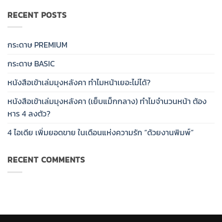
RECENT POSTS
กระดาษ PREMIUM
กระดาษ BASIC
หนังสือเข้าเล่มมุงหลังคา ทำไมหน้าเยอะไม่ได้?
หนังสือเข้าเล่มมุงหลังคา (เย็บแม็กกลาง) ทำไมจำนวนหน้า ต้อง
หาร 4 ลงตัว?
4 ไอเดีย เพิ่มยอดขาย ในเดือนแห่งความรัก “ด้วยงานพิมพ์”
RECENT COMMENTS