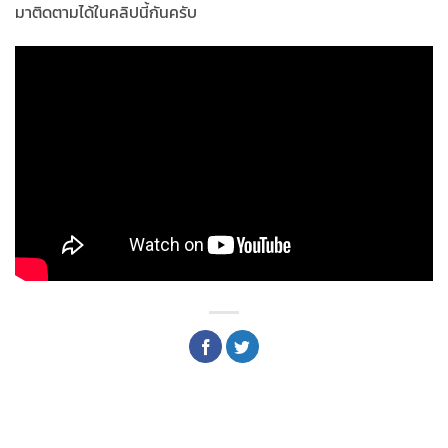
มาติดตามได้ในคลิปนี้กันครับ