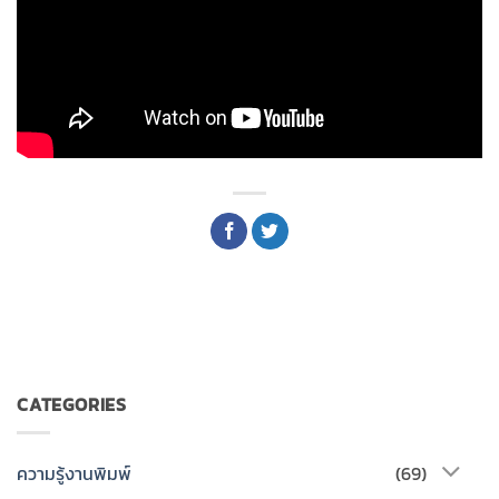
CATEGORIES
ความรู้งานพิมพ์
(69)