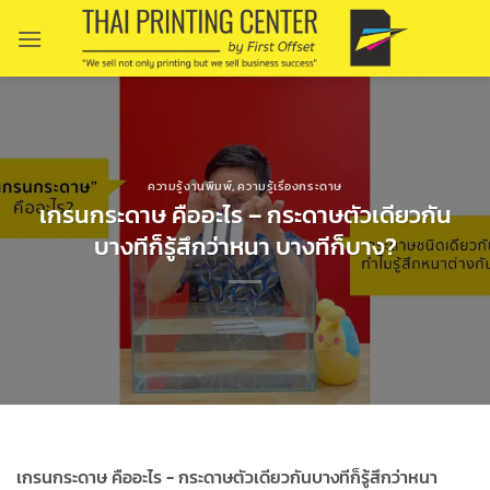
Skip
to
content
ความรู้งานพิมพ์
,
ความรู้เรื่องกระดาษ
เกรนกระดาษ คืออะไร – กระดาษตัวเดียวกัน
บางทีก็รู้สึกว่าหนา บางทีก็บาง?
เกรนกระดาษ คืออะไร - กระดาษตัวเดียวกันบางทีก็รู้สึกว่าหนา