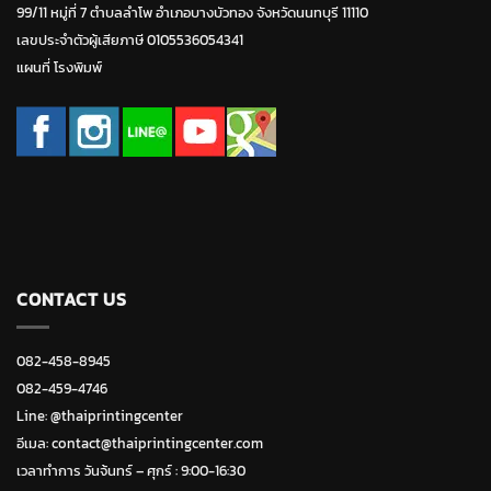
99/11 หมู่ที่ 7 ตำบลลำโพ อำเภอบางบัวทอง จังหวัดนนทบุรี 11110
เลขประจำตัวผู้เสียภาษี 0105536054341
แผนที่ โรงพิมพ์
CONTACT US
082-458-8945
082-459-4746
Line:
@thaiprintingcenter
อีเมล: contact@thaiprintingcenter.com
เวลาทำการ วันจ้นทร์ – ศุกร์ : 9:00-16:30