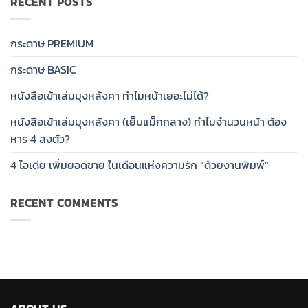
RECENT POSTS
กระดาษ PREMIUM
กระดาษ BASIC
หนังสือเข้าเล่มมุงหลังคา ทำไมหน้าเยอะไม่ได้?
หนังสือเข้าเล่มมุงหลังคา (เย็บแม็กกลาง) ทำไมจำนวนหน้า ต้อง
หาร 4 ลงตัว?
4 ไอเดีย เพิ่มยอดขาย ในเดือนแห่งความรัก “ด้วยงานพิมพ์”
RECENT COMMENTS