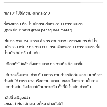
“แกรม” ไม่ใช่ความหนากระดาษ
ที่จริงแกรม คือ น้ำหนักกรัมต่อกระดาษ 1 ตารางเมตร
(gsm ย่อมากจาก gram per square meter)
เช่น กระดาษ 350 แกรม คือ กระดาษขนาด 1 ตารางเมตร ที่มีน้ำ
หนัก 350 กรัม / กระดาษ 80 แกรม คือกระดาษ 1 ตารางเมตร ที่มี
น้ำหนัก 80 กรัม เป็นต้น
แต่โดยทั่วไปแล้ว ยิ่งแกรมมาก กระดาษก็จะยิ่งหนาขึ้น
แต่บางครั้งแกรมเท่าๆ กัน แต่กระดาษต่างชนิดกัน ความหนาก็อาจ
ต่างกันได้ เพราะมวลหรือความหนาแน่นของเนื้อกระดาษนั้นอาจ
แตกต่างกัน จึงส่งผลให้กนาต่างกัน ทั้งที่มีน้ำหนักเท่าๆกัน
คลิปนี้จะพิสูจน์ว่า
แกรมเท่ากันแต่กระดาษก็หนาต่างกันได้!