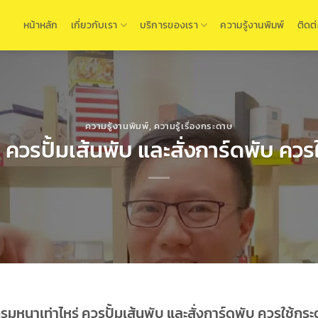
หน้าหลัก
เกี่ยวกับเรา
บริการของเรา
ความรู้งานพิมพ์
ติดต
ความรู้งานพิมพ์
,
ความรู้เรื่องกระดาษ
 ควรปั้มเส้นพับ และสั่งการ์ดพับ ควร
รมหนาเท่าไหร่ ควรปั้มเส้นพับ และสั่งการ์ดพับ ควรใช้กร