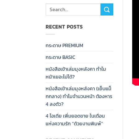
RECENT POSTS
กระดาษ PREMIUM
กระดาษ BASIC
หนังสือเข้าเล่มมุงหลังคา ทำไม
หน้าเยอะไม่ได้?
หนังสือเข้าเล่มมุงหลังคา (เย็บแม็
กกลาง) ทำไมจำนวนหน้า ต้องหาร
4 ลงตัว?
4 ไอเดีย เพิ่มยอดขาย ในเดือน
แห่งความรัก “ด้วยงานพิมพ์”