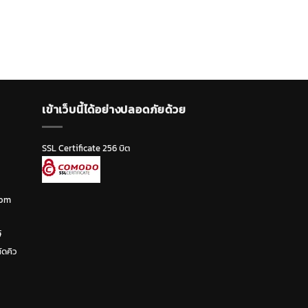
เข้าเว็บนี้ได้อย่างปลอดภัยด้วย
SSL Certificate 256 บิต
com
์
ัดคิว