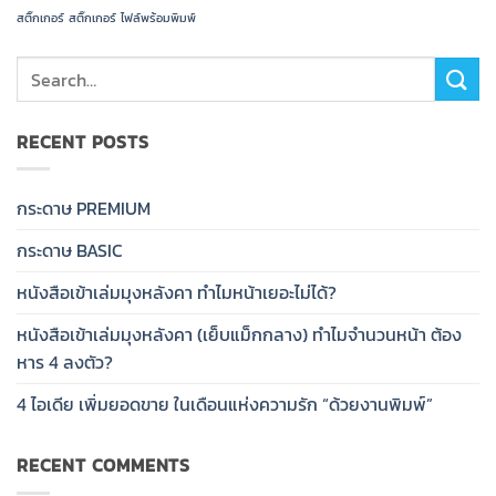
สติ๊กเกอร์
สติ๊กเกอร์
ไฟล์พร้อมพิมพ์
RECENT POSTS
กระดาษ PREMIUM
กระดาษ BASIC
หนังสือเข้าเล่มมุงหลังคา ทำไมหน้าเยอะไม่ได้?
หนังสือเข้าเล่มมุงหลังคา (เย็บแม็กกลาง) ทำไมจำนวนหน้า ต้อง
หาร 4 ลงตัว?
4 ไอเดีย เพิ่มยอดขาย ในเดือนแห่งความรัก “ด้วยงานพิมพ์”
RECENT COMMENTS