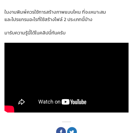
ในงานพิมพ์ควรใช้การสร้างภาพแบบไหน ที่จะเหมาะสม
และโปรแกรมอะไรที่ใช้สร้างไฟล์ 2 ประเภทนี้บ้าง
มารับความรู้นี้ได้ในคลิปนี้กันครับ