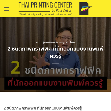
Skip
to
content
ความรู้งานพิมพ์
,
ความรู้เรื่องไฟล์
2 ชนิดภาพกราฟฟิค ที่นักออกแบบงานพิมพ์
ควรรู้
2 ชนิดภาพกราฟฟิค ที่นักออกแบบงานพิมพ์ควรรู้