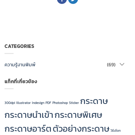
CATEGORIES
ความรู้งานพิมพ์
(69)
แท็กที่เกี่ยวข้อง
กระดาษ
300dpi
Illustrator
Indesign
PDF
Photoshop
Sticker
กระดาษนำเข้า
กระดาษพิเศษ
กระดาษอาร์ต
ตัวอย่างกระดาษ
วิธีเลือก